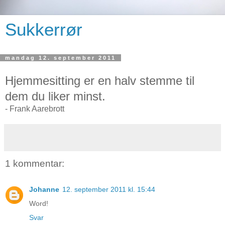
Sukkerrør
mandag 12. september 2011
Hjemmesitting er en halv stemme til
dem du liker minst.
- Frank Aarebrott
1 kommentar:
Johanne
12. september 2011 kl. 15:44
Word!
Svar